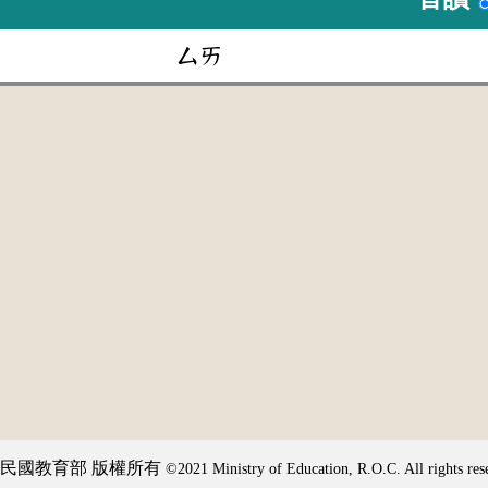
ㄙㄞ
民國教育部 版權所有
©2021 Ministry of Education, R.O.C. All rights res