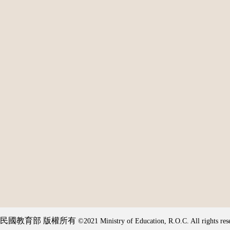
民國教育部 版權所有
©2021 Ministry of Education, R.O.C. All rights res