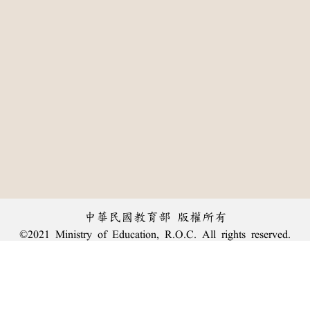
中華民國教育部 版權所有
©2021 Ministry of Education, R.O.C. All rights reserved.