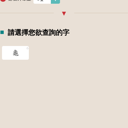
請選擇您欲查詢的字
龜