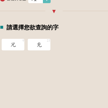
請選擇您欲查詢的字
兄
充