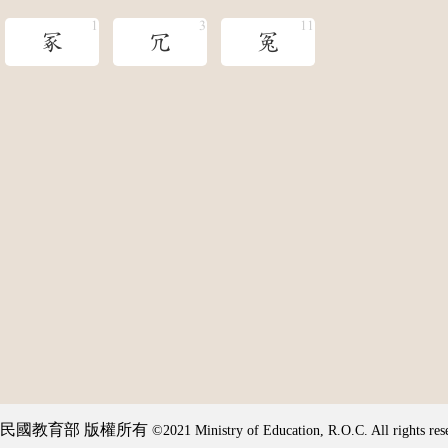
冢
冗
冤
民國教育部 版權所有
©2021 Ministry of Education, R.O.C. All rights res