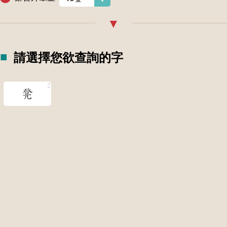
請選擇您欲查詢的字
凳