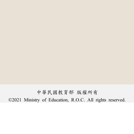
中華民國教育部 版權所有
©2021 Ministry of Education, R.O.C. All rights reserved.