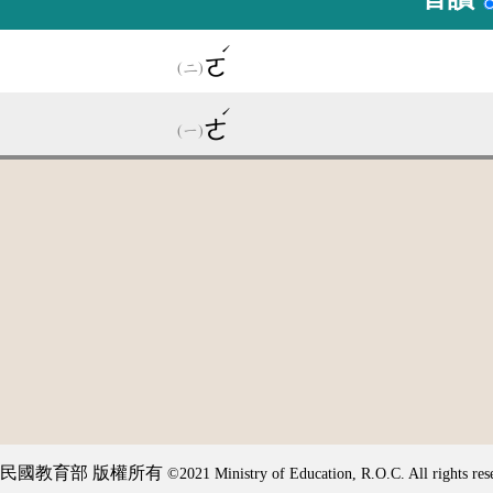
ˊ
ㄛ
ˊ
ㄜ
民國教育部 版權所有
©2021 Ministry of Education, R.O.C. All rights res