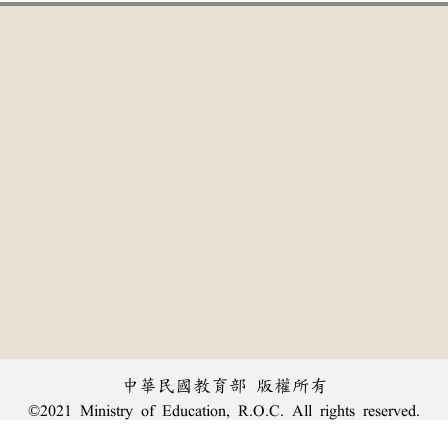
中華民國教育部 版權所有
©2021 Ministry of Education, R.O.C. All rights reserved.