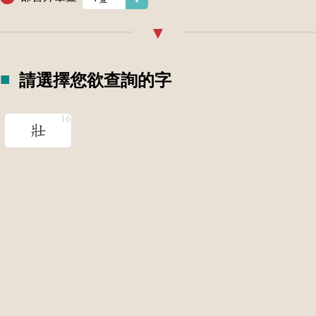
請選擇您欲查詢的字
壯