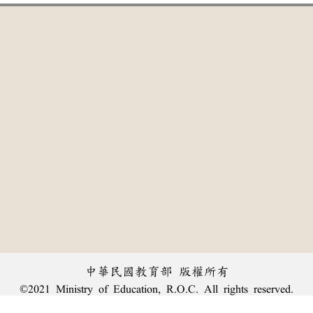
中華民國教育部 版權所有
©2021 Ministry of Education, R.O.C. All rights reserved.