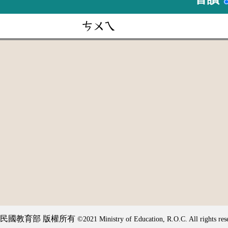
ㄘㄨㄟ
民國教育部 版權所有
©2021 Ministry of Education, R.O.C. All rights res