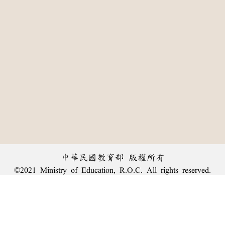
中華民國教育部 版權所有
©2021 Ministry of Education, R.O.C. All rights reserved.