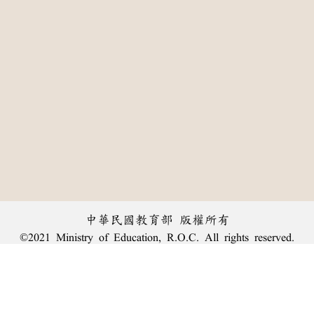
中華民國教育部 版權所有
©2021 Ministry of Education, R.O.C. All rights reserved.