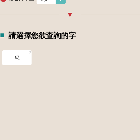
請選擇您欲查詢的字
旦