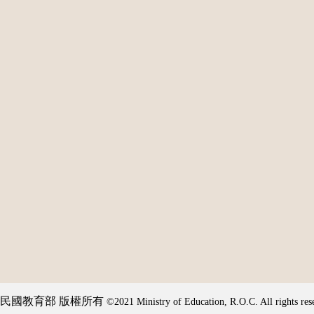
民國教育部 版權所有
©2021 Ministry of Education, R.O.C. All rights res