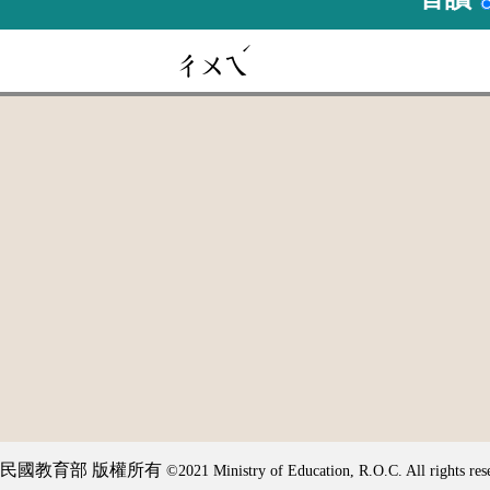
ˊ
ㄔㄨㄟ
民國教育部 版權所有
©2021 Ministry of Education, R.O.C. All rights res