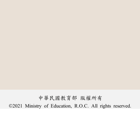
中華民國教育部 版權所有
©2021 Ministry of Education, R.O.C. All rights reserved.