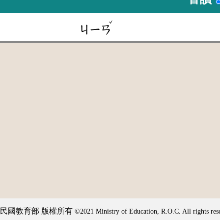
ˇ
ㄐㄧㄢ
民國教育部 版權所有
©2021 Ministry of Education, R.O.C. All rights res