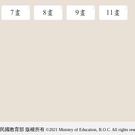
7畫
8畫
9畫
11畫
民國教育部 版權所有
©2021 Ministry of Education, R.O.C. All rights res