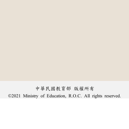
中華民國教育部 版權所有
©2021 Ministry of Education, R.O.C. All rights reserved.