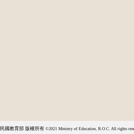
民國教育部 版權所有
©2021 Ministry of Education, R.O.C. All rights res