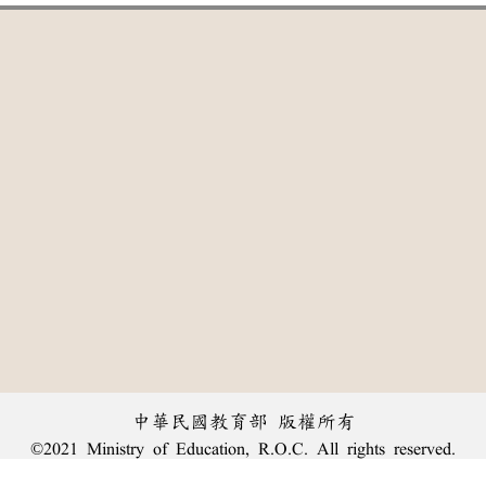
中華民國教育部 版權所有
©2021 Ministry of Education, R.O.C. All rights reserved.