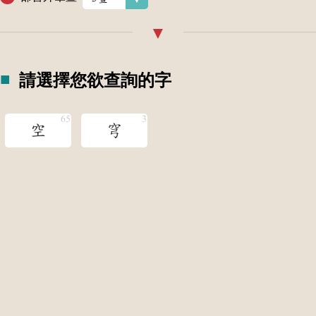
請選擇您欲查詢的字
空
穹