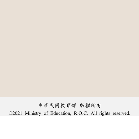
中華民國教育部 版權所有
©2021 Ministry of Education, R.O.C. All rights reserved.