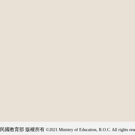
民國教育部 版權所有
©2021 Ministry of Education, R.O.C. All rights res