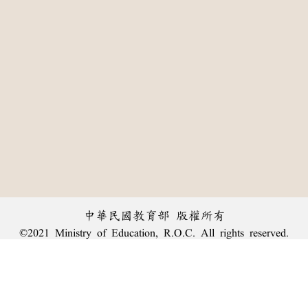
中華民國教育部 版權所有
©2021 Ministry of Education, R.O.C. All rights reserved.