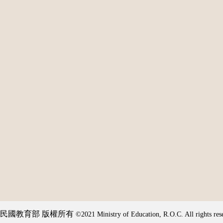
民國教育部 版權所有
©2021 Ministry of Education, R.O.C. All rights res