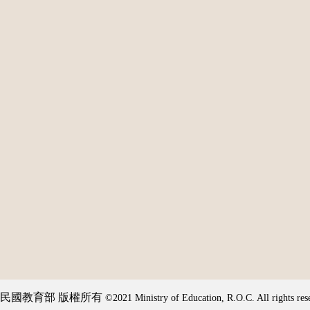
民國教育部 版權所有
©2021 Ministry of Education, R.O.C. All rights res