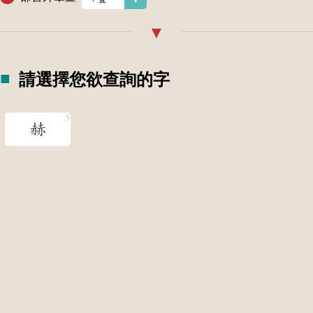
請選擇您欲查詢的字
赫