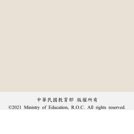
中華民國教育部 版權所有
©2021 Ministry of Education, R.O.C. All rights reserved.