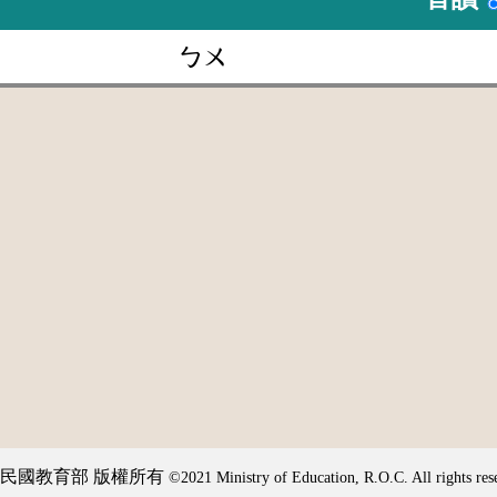
ㄅㄨ
民國教育部 版權所有
©2021 Ministry of Education, R.O.C. All rights res