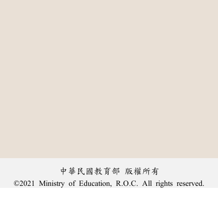
中華民國教育部 版權所有
©2021 Ministry of Education, R.O.C. All rights reserved.