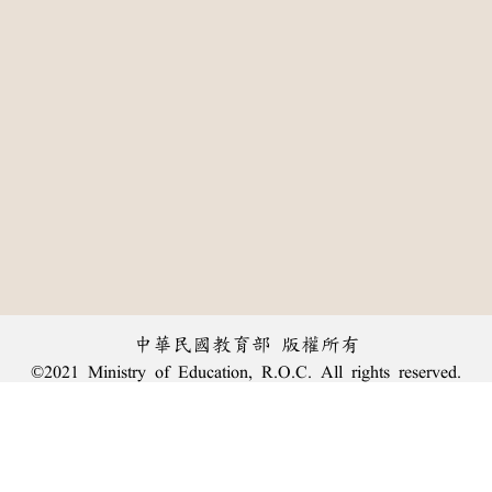
中華民國教育部 版權所有
©2021 Ministry of Education, R.O.C. All rights reserved.