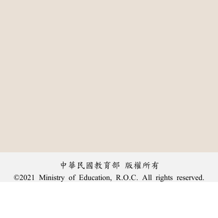
中華民國教育部 版權所有
©2021 Ministry of Education, R.O.C. All rights reserved.