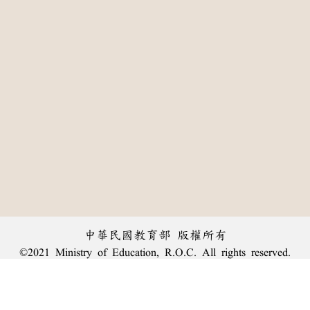
中華民國教育部 版權所有
©2021 Ministry of Education, R.O.C. All rights reserved.