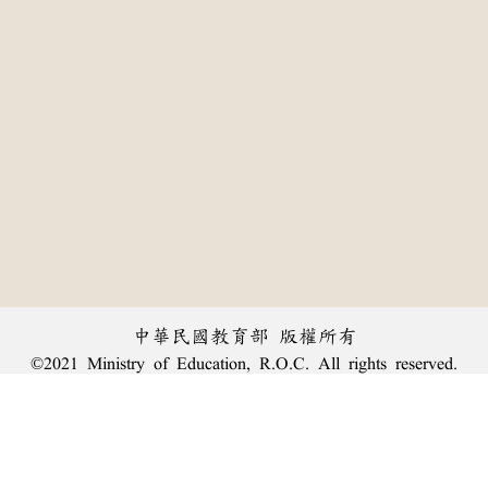
中華民國教育部 版權所有
©2021 Ministry of Education, R.O.C. All rights reserved.