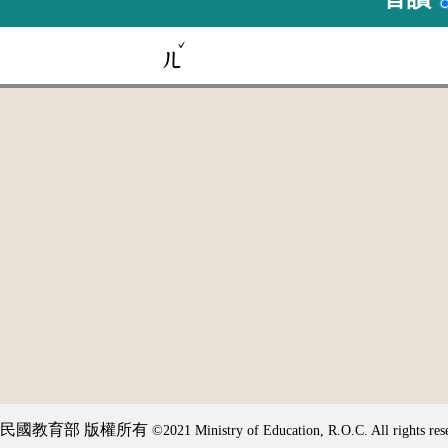
ˇ
ㄦ
民國教育部 版權所有
©2021 Ministry of Education, R.O.C. All rights res