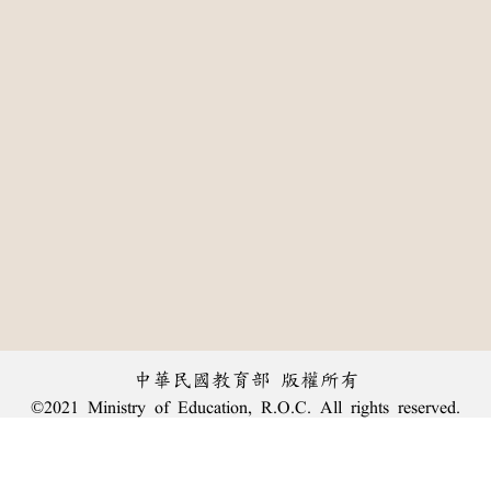
中華民國教育部 版權所有
©2021 Ministry of Education, R.O.C. All rights reserved.