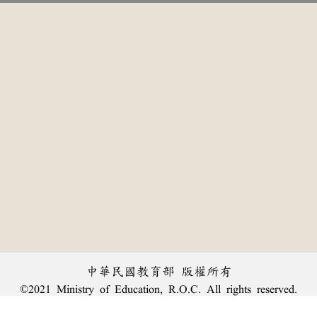
中華民國教育部 版權所有
©2021 Ministry of Education, R.O.C. All rights reserved.