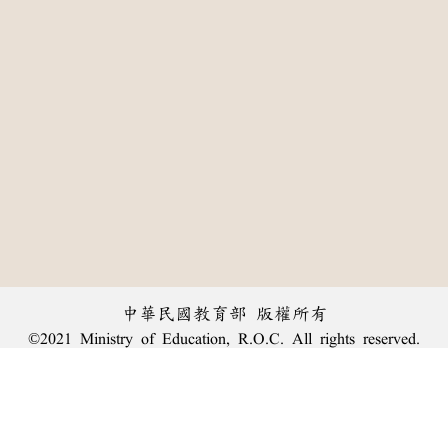
中華民國教育部 版權所有
©2021 Ministry of Education, R.O.C. All rights reserved.