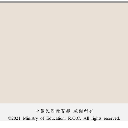
中華民國教育部 版權所有
©2021 Ministry of Education, R.O.C. All rights reserved.