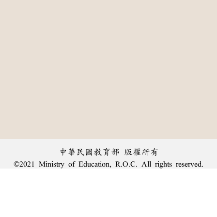
中華民國教育部 版權所有
©2021 Ministry of Education, R.O.C. All rights reserved.