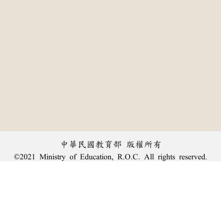
中華民國教育部 版權所有
©2021 Ministry of Education, R.O.C. All rights reserved.