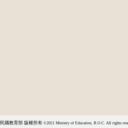
民國教育部 版權所有
©2021 Ministry of Education, R.O.C. All rights res