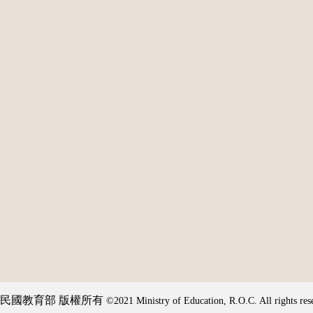
民國教育部 版權所有
©2021 Ministry of Education, R.O.C. All rights res