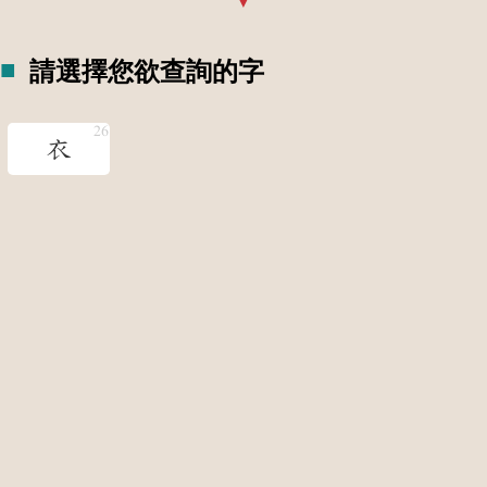
請選擇您欲查詢的字
衣