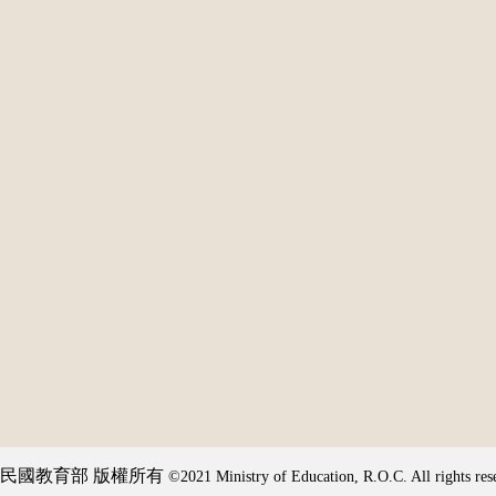
民國教育部 版權所有
©2021 Ministry of Education, R.O.C. All rights res