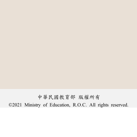
中華民國教育部 版權所有
©2021 Ministry of Education, R.O.C. All rights reserved.